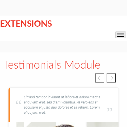
EXTENSIONS
Testimonials Module
Eirmod tempor invidunt ut labore et dolore magna
aliquyam erat, sed diam voluptua. At vero eos et
accusam et justo duo dolores et ea rebum. Lorem
aliquyam erat,